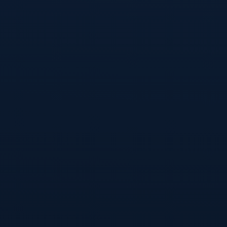
zh-hgvip-online.com