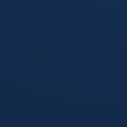
賽事公告
2026-06-14 16:31:57
綠色足跡編輯組
67
2026世界盃綠色與可持續發展賽事：低碳
觀賽指南與官方舉措
2026世界盃組委會發布全新綠色與可持續發展賽事公告。本文
為您深度解讀官方在碳中和、綠色場館及數字化減碳方面的具
體承諾，並提供最實用的球迷低碳觀賽指南。
閱讀全文